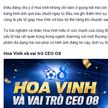
Điều đáng chú ý ở Hoa Vinh không chỉ nằm ở giọng hát mà còn ở
bằng hình ảnh quá trau chuốt ngay từ đầu, mà ghi điểm nhờ sự 
cũng là yếu tố giúp Hoa Vinh sở hữu lợi thế riêng khi chuyển sa
Từ trải nghiệm cá nhân, Hoa Vinh hiểu rõ sức mạnh của cộng đ
yếu tố này rất quan trọng trong ngành iGaming, nơi một thương
phẩm đa dạng mà còn phải có hình ảnh đáng tin cậy, dịch vụ ổn
Hoa Vinh và vai trò CEO O8