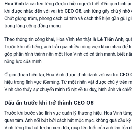
Hoa Vinh
là cái tên từng được nhiều người biết đến qua hình ả
khi được nhắc đến với vai trò
CEO O8
, anh từng gây chú ý nhờ
Chất giọng trầm, phong cách cá tính và cách thể hiện gần gũi 
trong lòng cộng đồng mạng.
Theo thông tin công khai, Hoa Vinh tên thật là
Lê Tiến Anh
, qu
Trước khi nổi tiếng, anh trải qua nhiều công việc khác nhau để 
góp phần hình thành nên một Hoa Vinh có cá tính mạnh, biết nắ
năng lực của mình.
Ở giai đoạn hiện tại, Hoa Vinh được định danh với vai trò
CEO 
hiệu trong lĩnh vực iGaming. Từ một nhân vật được chú ý trên mạ
Vinh cho thấy sự chuyển mình rõ rệt về tư duy, hình ảnh và chiế
Dấu ấn trước khi trở thành CEO O8
Trước khi bước vào lĩnh vực quản lý thương hiệu, Hoa Vinh từn
quan tâm. Anh nổi bật bởi cách hát mộc mạc, không quá cầu k
Vinh từng thu hút lượng xem lớn, giúp tên tuổi của anh lan tỏa 