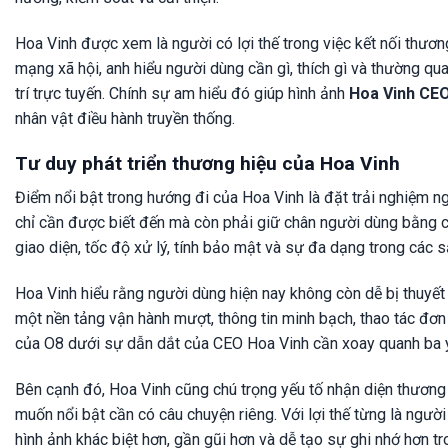
Hoa Vinh được xem là người có lợi thế trong việc kết nối thươ
mạng xã hội, anh hiểu người dùng cần gì, thích gì và thường qua
trí trực tuyến. Chính sự am hiểu đó giúp hình ảnh
Hoa Vinh CE
nhân vật điều hành truyền thống.
Tư duy phát triển thương hiệu của Hoa Vinh
Điểm nổi bật trong hướng đi của Hoa Vinh là đặt trải nghiệm n
chỉ cần được biết đến mà còn phải giữ chân người dùng bằng ch
giao diện, tốc độ xử lý, tính bảo mật và sự đa dạng trong các
Hoa Vinh hiểu rằng người dùng hiện nay không còn dễ bị thuyế
một nền tảng vận hành mượt, thông tin minh bạch, thao tác đơn g
của O8 dưới sự dẫn dắt của CEO Hoa Vinh cần xoay quanh ba yếu 
Bên cạnh đó, Hoa Vinh cũng chú trọng yếu tố nhận diện thương h
muốn nổi bật cần có câu chuyện riêng. Với lợi thế từng là ngư
hình ảnh khác biệt hơn, gần gũi hơn và dễ tạo sự ghi nhớ hơn t