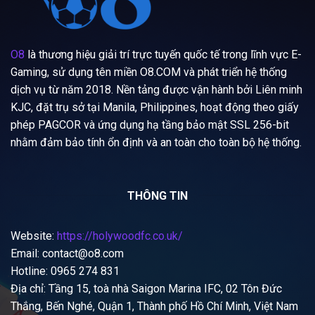
O8
là thương hiệu giải trí trực tuyến quốc tế trong lĩnh vực E-
Gaming, sử dụng tên miền O8.COM và phát triển hệ thống
dịch vụ từ năm 2018. Nền tảng được vận hành bởi Liên minh
KJC, đặt trụ sở tại Manila, Philippines, hoạt động theo giấy
phép PAGCOR và ứng dụng hạ tầng bảo mật SSL 256-bit
nhằm đảm bảo tính ổn định và an toàn cho toàn bộ hệ thống.
THÔNG TIN
Website:
https://holywoodfc.co.uk/
Email:
contact@o8.com
Hotline: 0965 274 831
Địa chỉ: Tầng 15, toà nhà Saigon Marina IFC, 02 Tôn Đức
Thắng, Bến Nghé, Quận 1, Thành phố Hồ Chí Minh, Việt Nam