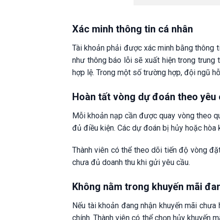
Xác minh thông tin cá nhân
Tài khoản phải được xác minh bằng thông ti
như thông báo lỗi sẽ xuất hiện trong trung 
hợp lệ. Trong một số trường hợp, đội ngũ hỗ
Hoàn tất vòng dự đoán theo yêu
Mỗi khoản nạp cần được quay vòng theo quy đ
đủ điều kiện. Các dự đoán bị hủy hoặc hòa 
Thành viên có thể theo dõi tiến độ vòng đặt
chưa đủ doanh thu khi gửi yêu cầu.
Không nằm trong khuyến mãi đa
Nếu tài khoản đang nhận khuyến mãi chưa h
chính. Thành viên có thể chọn hủy khuyến mã