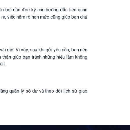
ời chơi cần đọc kỹ các hướng dẫn liên quan
i ra, việc nắm rõ hạn mức cũng giúp bạn chủ
vài giờ. Vì vậy, sau khi gửi yêu cầu, bạn nên
n thận giúp bạn tránh những hiểu lầm không
KH.
àng quản lý số dư và theo dõi lịch sử giao