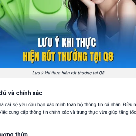
Lưu ý khi thực hiện rút thưởng tại Q8
 đủ và chính xác
nhà cái sẽ yêu cầu bạn xác minh toàn bộ thông tin cá nhân. Điều 
Việc cung cấp thông tin chính xác và trung thực vừa giúp tăng tốc
hương thức