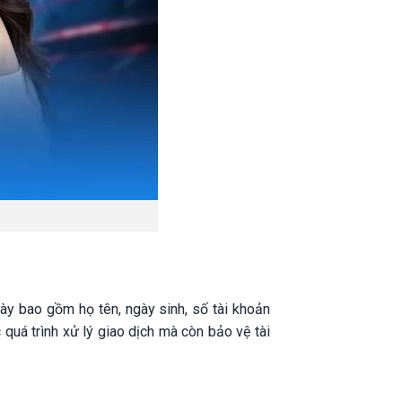
này bao gồm họ tên, ngày sinh, số tài khoản
 quá trình xử lý giao dịch mà còn bảo vệ tài