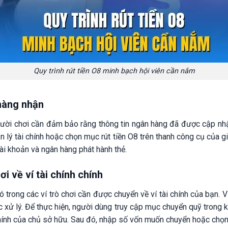
Quy trình rút tiền O8 minh bạch hội viên cần nắm
 hàng nhận
người chơi cần đảm bảo rằng thông tin ngân hàng đã được cập nh
 lý tài chính hoặc chọn mục rút tiền O8 trên thanh công cụ của gi
ài khoản và ngân hàng phát hành thẻ.
i về ví tài chính chính
ó trong các ví trò chơi cần được chuyển về ví tài chính của bạn. 
ử lý. Để thực hiện, người dùng truy cập mục chuyển quỹ trong khu
i chính của chủ sở hữu. Sau đó, nhập số vốn muốn chuyển hoặc ch