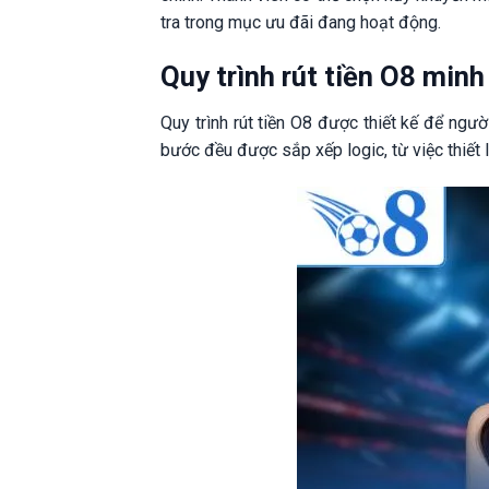
tra trong mục ưu đãi đang hoạt động.
Quy trình rút tiền O8 min
Quy trình rút tiền O8 được thiết kế để ngườ
bước đều được sắp xếp logic, từ việc thiết l