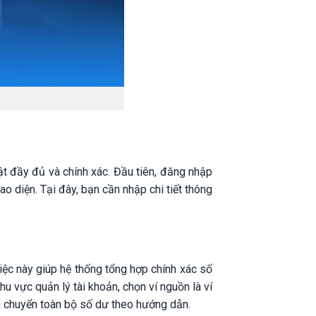
ật đầy đủ và chính xác. Đầu tiên, đăng nhập
ao diện. Tại đây, bạn cần nhập chi tiết thông
Việc này giúp hệ thống tổng hợp chính xác số
 vực quản lý tài khoản, chọn ví nguồn là ví
ọn chuyển toàn bộ số dư theo hướng dẫn.