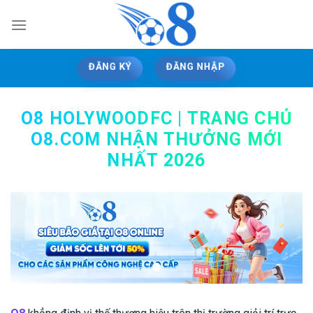
Skip
to
content
ĐĂNG KÝ
ĐĂNG NHẬP
O8 HOLYWOODFC | TRANG CHỦ
O8.COM NHẬN THƯỞNG MỚI
NHẤT 2026