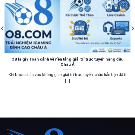
Những ý chính về nhà cá
Lịch sử hình thành
O8 chính thức gia nhập thị trường giải trí trực tuyến vào năm
mạnh mẽ. Thương hiệu hiện đã mở rộng phạm vi hoạt động ra
O8 là gì? Toàn cảnh về nền tảng giải trí trực tuyến hàng đầu
chuyên gia công nghệ và dịch vụ khách hàng. Với mức tăn
Châu Á
website đã chứng minh được sức hút bền vững và khả năng thíc
Khi bước chân vào không gian giải trí trực tuyến, chắc hẳn bạn đã ít
[...]
Giấy phép hợp pháp
Nhà cái O8 cam kết mọi hoạt động cá cược đều được thực h
quản lý cờ bạc quốc tế:
Loại giấy phép
Cơ quan cấp phép
Isle of Man GSC
Đảo Man