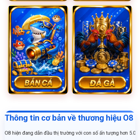
Thông tin cơ bản về thương hiệu O8
O8 hiện đang dẫn đầu thị trường với con số ấn tượng hơn 5.000.