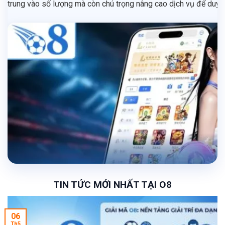
trung vào số lượng mà còn chú trọng nâng cao dịch vụ để duy trì
TIN TỨC MỚI NHẤT TẠI O8
06
Th5