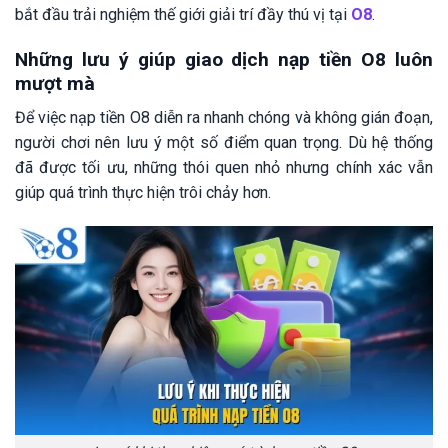
bắt đầu trải nghiệm thế giới giải trí đầy thú vị tại
O8
.
Những lưu ý giúp giao dịch nạp tiền O8 luôn
mượt mà
Để việc nạp tiền O8 diễn ra nhanh chóng và không gián đoạn,
người chơi nên lưu ý một số điểm quan trọng. Dù hệ thống
đã được tối ưu, những thói quen nhỏ nhưng chính xác vẫn
giúp quá trình thực hiện trôi chảy hơn.