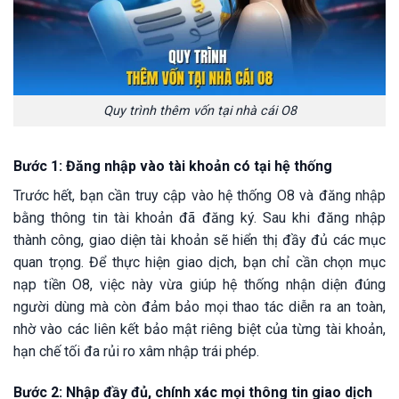
Quy trình thêm vốn tại nhà cái O8
Bước 1: Đăng nhập vào tài khoản có tại hệ thống
Trước hết, bạn cần truy cập vào hệ thống O8 và đăng nhập
bằng thông tin tài khoản đã đăng ký. Sau khi đăng nhập
thành công, giao diện tài khoản sẽ hiển thị đầy đủ các mục
quan trọng. Để thực hiện giao dịch, bạn chỉ cần chọn mục
nạp tiền O8, việc này vừa giúp hệ thống nhận diện đúng
người dùng mà còn đảm bảo mọi thao tác diễn ra an toàn,
nhờ vào các liên kết bảo mật riêng biệt của từng tài khoản,
hạn chế tối đa rủi ro xâm nhập trái phép.
Bước 2: Nhập đầy đủ, chính xác mọi thông tin giao dịch