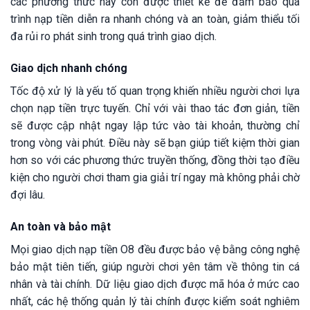
các phương thức này còn được thiết kế để đảm bảo quá
trình nạp tiền diễn ra nhanh chóng và an toàn, giảm thiểu tối
đa rủi ro phát sinh trong quá trình giao dịch.
Giao dịch nhanh chóng
Tốc độ xử lý là yếu tố quan trọng khiến nhiều người chơi lựa
chọn nạp tiền trực tuyến. Chỉ với vài thao tác đơn giản, tiền
sẽ được cập nhật ngay lập tức vào tài khoản, thường chỉ
trong vòng vài phút. Điều này sẽ bạn giúp tiết kiệm thời gian
hơn so với các phương thức truyền thống, đồng thời tạo điều
kiện cho người chơi tham gia giải trí ngay mà không phải chờ
đợi lâu.
An toàn và bảo mật
Mọi giao dịch nạp tiền O8 đều được bảo vệ bằng công nghệ
bảo mật tiên tiến, giúp người chơi yên tâm về thông tin cá
nhân và tài chính. Dữ liệu giao dịch được mã hóa ở mức cao
nhất, các hệ thống quản lý tài chính được kiểm soát nghiêm