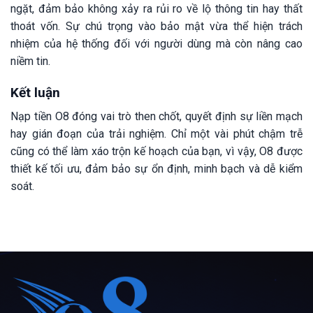
ngặt, đảm bảo không xảy ra rủi ro về lộ thông tin hay thất
thoát vốn. Sự chú trọng vào bảo mật vừa thể hiện trách
nhiệm của hệ thống đối với người dùng mà còn nâng cao
niềm tin.
Kết luận
Nạp tiền O8 đóng vai trò then chốt, quyết định sự liền mạch
hay gián đoạn của trải nghiệm. Chỉ một vài phút chậm trễ
cũng có thể làm xáo trộn kế hoạch của bạn, vì vậy, O8 được
thiết kế tối ưu, đảm bảo sự ổn định, minh bạch và dễ kiểm
soát.