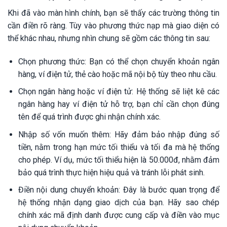
Khi đã vào màn hình chính, bạn sẽ thấy các trường thông tin
cần điền rõ ràng. Tùy vào phương thức nạp mà giao diện có
thể khác nhau, nhưng nhìn chung sẽ gồm các thông tin sau:
Chọn phương thức: Bạn có thể chọn chuyển khoản ngân
hàng, ví điện tử, thẻ cào hoặc mã nội bộ tùy theo nhu cầu.
Chọn ngân hàng hoặc ví điện tử: Hệ thống sẽ liệt kê các
ngân hàng hay ví điện tử hỗ trợ, bạn chỉ cần chọn đúng
tên để quá trình được ghi nhận chính xác.
Nhập số vốn muốn thêm: Hãy đảm bảo nhập đúng số
tiền, nằm trong hạn mức tối thiểu và tối đa mà hệ thống
cho phép. Ví dụ, mức tối thiểu hiện là 50.000đ, nhằm đảm
bảo quá trình thực hiện hiệu quả và tránh lỗi phát sinh.
Điền nội dung chuyển khoản: Đây là bước quan trọng để
hệ thống nhận dạng giao dịch của bạn. Hãy sao chép
chính xác mã định danh được cung cấp và điền vào mục