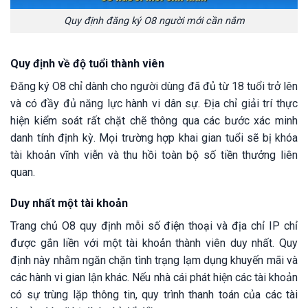
Quy định đăng ký O8 người mới cần nắm
Quy định về độ tuổi thành viên
Đăng ký O8 chỉ dành cho người dùng đã đủ từ 18 tuổi trở lên
và có đầy đủ năng lực hành vi dân sự. Địa chỉ giải trí thực
hiện kiểm soát rất chặt chẽ thông qua các bước xác minh
danh tính định kỳ. Mọi trường hợp khai gian tuổi sẽ bị khóa
tài khoản vĩnh viễn và thu hồi toàn bộ số tiền thưởng liên
quan.
Duy nhất một tài khoản
Trang chủ O8 quy định mỗi số điện thoại và địa chỉ IP chỉ
được gắn liền với một tài khoản thành viên duy nhất. Quy
định này nhằm ngăn chặn tình trạng lạm dụng khuyến mãi và
các hành vi gian lận khác. Nếu nhà cái phát hiện các tài khoản
có sự trùng lặp thông tin, quy trình thanh toán của các tài