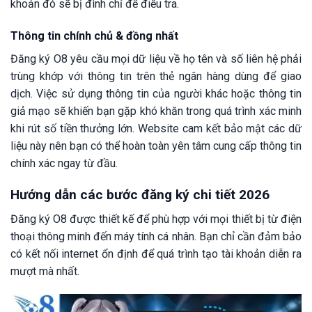
khoản đó sẽ bị đình chỉ để điều tra.
Thông tin chính chủ & đồng nhất
Đăng ký O8 yêu cầu mọi dữ liệu về họ tên và số liên hệ phải
trùng khớp với thông tin trên thẻ ngân hàng dùng để giao
dịch. Việc sử dụng thông tin của người khác hoặc thông tin
giả mạo sẽ khiến bạn gặp khó khăn trong quá trình xác minh
khi rút số tiền thưởng lớn. Website cam kết bảo mật các dữ
liệu này nên bạn có thể hoàn toàn yên tâm cung cấp thông tin
chính xác ngay từ đầu.
Hướng dẫn các bước đăng ký chi tiết 2026
Đăng ký O8 được thiết kế để phù hợp với mọi thiết bị từ điện
thoại thông minh đến máy tính cá nhân. Bạn chỉ cần đảm bảo
có kết nối internet ổn định để quá trình tạo tài khoản diễn ra
mượt mà nhất.