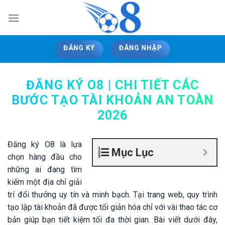
Skip
to
content
ĐĂNG KÝ
ĐĂNG NHẬP
ĐĂNG KÝ O8 | CHI TIẾT CÁC
BƯỚC TẠO TÀI KHOẢN AN TOÀN
2026
Đăng ký O8 là lựa
Mục Lục
chọn hàng đầu cho
những ai đang tìm
kiếm một địa chỉ giải
trí đổi thưởng uy tín và minh bạch. Tại trang web, quy trình
tạo lập tài khoản đã được tối giản hóa chỉ với vài thao tác cơ
bản giúp bạn tiết kiệm tối đa thời gian. Bài viết dưới đây,