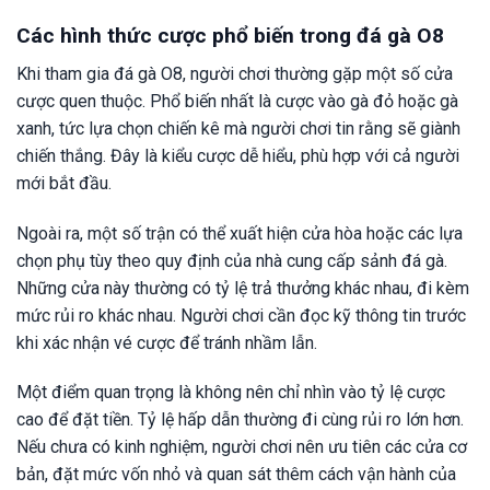
Các hình thức cược phổ biến trong đá gà O8
Khi tham gia đá gà O8, người chơi thường gặp một số cửa
cược quen thuộc. Phổ biến nhất là cược vào gà đỏ hoặc gà
xanh, tức lựa chọn chiến kê mà người chơi tin rằng sẽ giành
chiến thắng. Đây là kiểu cược dễ hiểu, phù hợp với cả người
mới bắt đầu.
Ngoài ra, một số trận có thể xuất hiện cửa hòa hoặc các lựa
chọn phụ tùy theo quy định của nhà cung cấp sảnh đá gà.
Những cửa này thường có tỷ lệ trả thưởng khác nhau, đi kèm
mức rủi ro khác nhau. Người chơi cần đọc kỹ thông tin trước
khi xác nhận vé cược để tránh nhầm lẫn.
Một điểm quan trọng là không nên chỉ nhìn vào tỷ lệ cược
cao để đặt tiền. Tỷ lệ hấp dẫn thường đi cùng rủi ro lớn hơn.
Nếu chưa có kinh nghiệm, người chơi nên ưu tiên các cửa cơ
bản, đặt mức vốn nhỏ và quan sát thêm cách vận hành của