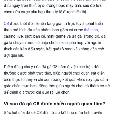
đấu ngay trên thiết bị di động hoặc máy tính, sau đó lựa
chọn cửa cược phù hợp theo tỷ lệ được hiển thị.
O8
được biết đến là nền tảng giải trí trực tuyến phát triển
theo mô hình đa sản phẩm, bao gồm cá cược
thể thao
,
casino live, slot, bắn cá, mini-game và đá gà. Trong đó, đá
gà là chuyên mục có nhịp chơi nhanh, phù hợp với người
thích các kèo đấu ngắn, kết quả rõ ràng và không cần chờ
đợi quá lâu.
Điểm đáng chú ý của đá gà O8 nằm ở việc các trận đấu
thường được phát trực tiếp, giúp người chơi quan sát diễn
biến thực tế thay vì chỉ xem bảng kết quả. Điều này tạo cảm
giác chân thực hơn, đồng thời giúp người chơi có thêm cơ sở
để đánh giá trước khi đưa ra lựa chọn.
Vì sao đá gà O8 được nhiều người quan tâm?
Sức hút của đá gà O8 đến từ sự kết hợp giữa tính truyền