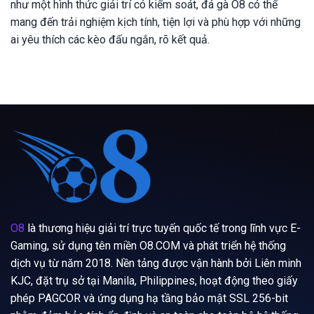
như một hình thức giải trí có kiểm soát, đá gà O8 có thể
mang đến trải nghiệm kịch tính, tiện lợi và phù hợp với những
ai yêu thích các kèo đấu ngắn, rõ kết quả.
O8
là thương hiệu giải trí trực tuyến quốc tế trong lĩnh vực E-
Gaming, sử dụng tên miền O8.COM và phát triển hệ thống
dịch vụ từ năm 2018. Nền tảng được vận hành bởi Liên minh
KJC, đặt trụ sở tại Manila, Philippines, hoạt động theo giấy
phép PAGCOR và ứng dụng hạ tầng bảo mật SSL 256-bit