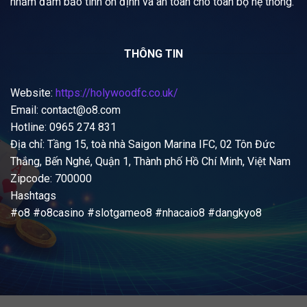
nhằm đảm bảo tính ổn định và an toàn cho toàn bộ hệ thống.
THÔNG TIN
Website:
https://holywoodfc.co.uk/
Email:
contact@o8.com
Hotline: 0965 274 831
Địa chỉ: Tầng 15, toà nhà Saigon Marina IFC, 02 Tôn Đức
Thắng, Bến Nghé, Quận 1, Thành phố Hồ Chí Minh, Việt Nam
Zipcode: 700000
Hashtags
#o8 #o8casino #slotgameo8 #nhacaio8 #dangkyo8