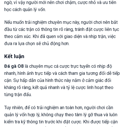
ngờ, vì vậy người mới nên chơi chậm, cược nhỏ và ưu tiên
học cách quản lý vốn.
Nếu muốn trải nghiệm chuyên mục này, người chơi nên bắt
đầu từ các trận có thông tin rõ ràng, tránh đặt cược liên tục
theo cảm xúc. Khi đã quen với giao diện và nhịp trận, việc
đưa ra lựa chọn sẽ chủ động hơn.
Kết luận
Đá gà O8
là chuyên mục cá cược trực tuyến có nhịp độ
nhanh, hình ảnh trực tiếp và cách tham gia tương đối dễ tiếp
cận. Sự hấp dẫn của hình thức này nằm ở cảm giác đối
kháng rõ ràng, kết quả nhanh và tỷ lệ cược linh hoạt theo
từng trận đấu.
Tuy nhiên, để có trải nghiệm an toàn hơn, người chơi cần
quản lý vốn hợp lý, không chạy theo tâm lý gỡ thua và luôn
kiểm tra kỹ thông tin trước khi đặt cược. Khi được tiếp cận