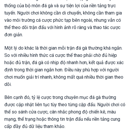
thống của bộ môn đá gà và sự tiện lợi của nền tảng trực
tuyến. Người chơi không cần di chuyển, không cần tham gia
vào môi trường cá cược phức tạp bên ngoài, nhưng vẫn có
thể theo dõi trận đấu với hình ảnh rõ ràng và thao tác cược
đơn giản.
Một lý do khác là thời gian mỗi trận đá gà thường khá ngắn.
So với nhiều hình thức cá cược thể thao phải chờ đủ hiệp
hoặc đủ trận, đá gà có nhịp độ nhanh hơn, kết quả được xác
định trong thời gian ngắn hơn. Điều này phù hợp với người
chơi muốn giải trí nhanh, không mất quá nhiều thời gian theo
dõi.
Bên cạnh đó, tỷ lệ cược trong chuyên mục đá gà thường
được cập nhật liên tục tùy theo từng cặp đấu. Người chơi có
thể so sánh cửa cược, cân nhắc phong độ chiến kê, màu
mạng, thể trạng hoặc thông tin trận đấu nếu nền tảng cung
cấp đầy đủ dữ liệu tham khảo.